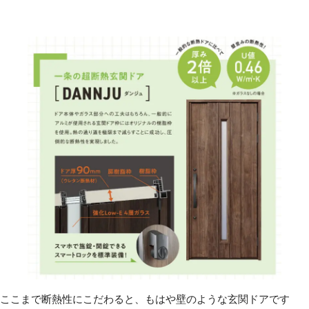
ここまで断熱性にこだわると、もはや壁のような玄関ドアです