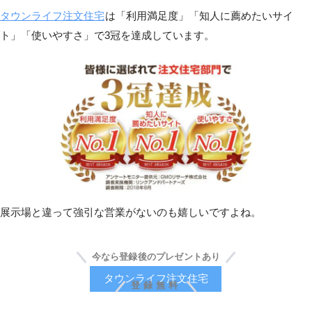
タウンライフ注文住宅
は「利用満足度」「知人に薦めたいサイ
ト」「使いやすさ」で3冠を達成しています。
展示場と違って強引な営業がないのも嬉しいですよね。
今なら登録後のプレゼントあり
タウンライフ注文住宅
登録無料