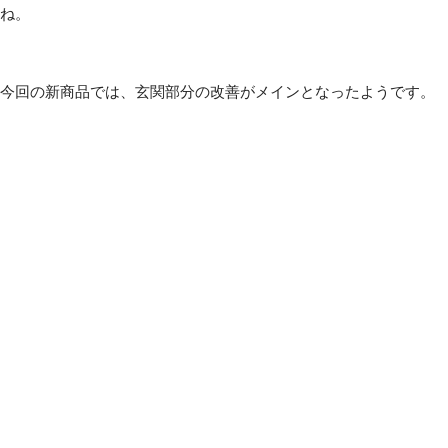
ね。
今回の新商品では、玄関部分の改善がメインとなったようです。