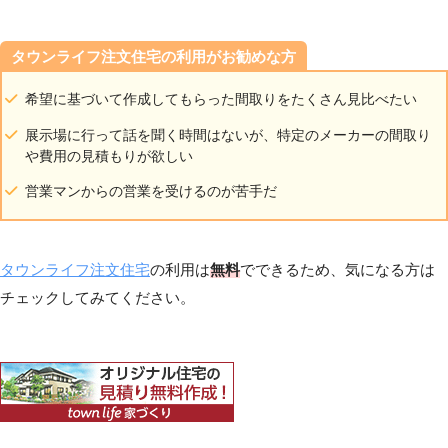
タウンライフ注文住宅の利用がお勧めな方
希望に基づいて作成してもらった間取りをたくさん見比べたい
展示場に行って話を聞く時間はないが、特定のメーカーの間取り
や費用の見積もりが欲しい
営業マンからの営業を受けるのが苦手だ
タウンライフ注文住宅
の利用は
無料
でできるため、気になる方は
チェックしてみてください。