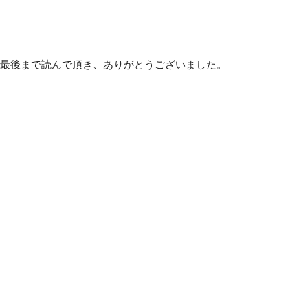
最後まで読んで頂き、ありがとうございました。