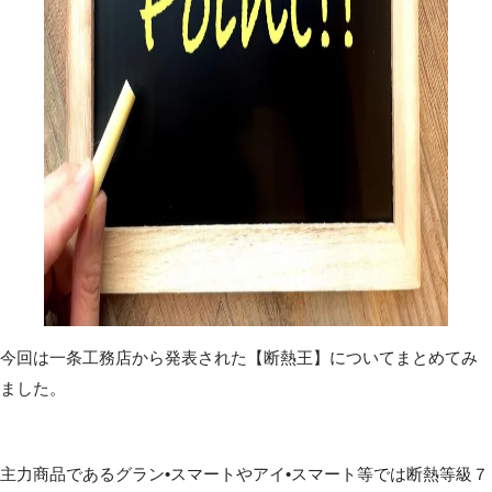
今回は一条工務店から発表された【断熱王】についてまとめてみ
ました。
主力商品であるグラン•スマートやアイ•スマート等では断熱等級７