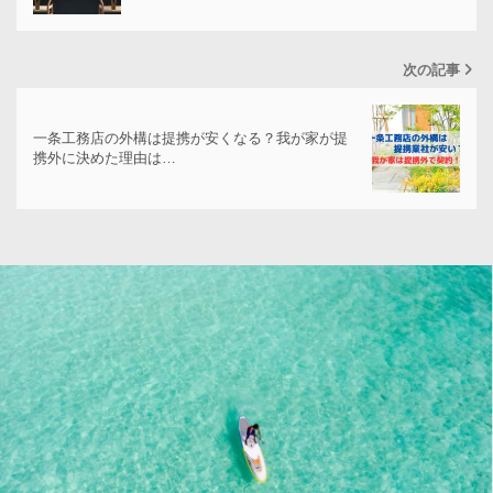
次の記事
一条工務店の外構は提携が安くなる？我が家が提
携外に決めた理由は…