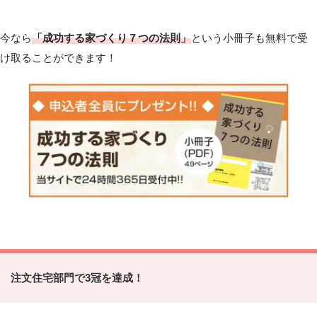
今なら
「成功する家づくり７つの法則」
という小冊子も無料で受
け取ることができます！
注文住宅部門で3冠を達成！