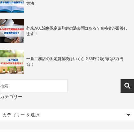
方法
外来がん治療認定薬剤師の過去問はある？合格者が回答し
ます！
一条工務店の固定資産税はいくら？35坪 我が家は8万円
台！
カテゴリー