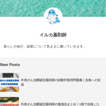
イルカ薬剤師
暮らしや旅行、副業について気ままに書いていきます。
New Posts
外来がん治療認定薬剤師の試験対策用問題集 | 合格への近
道
外来がん治療認定薬剤師の勉強法まとめ！1発で合格した