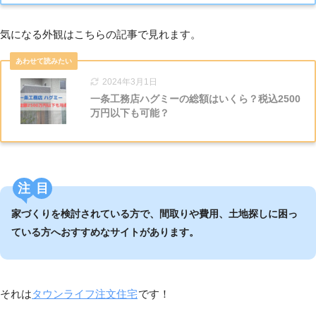
気になる外観はこちらの記事で見れます。
2024年3月1日
一条工務店ハグミーの総額はいくら？税込2500
万円以下も可能？
注目
家づくりを検討されている方で、間取りや費用、土地探しに困っ
ている方へおすすめなサイトがあります。
それは
タウンライフ注文住宅
です！