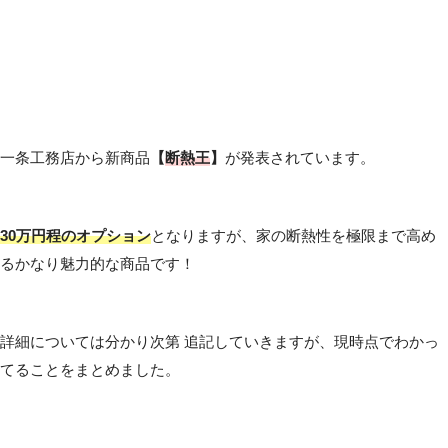
一条工務店から新商品
【
断熱王
】
が発表されています。
30万円程のオプション
となりますが、家の断熱性を極限まで高め
るかなり魅力的な商品です！
詳細については分かり次第 追記していきますが、現時点でわかっ
てることをまとめました。